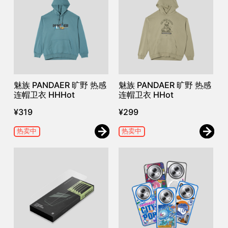
魅族 PANDAER 旷野 热感
魅族 PANDAER 旷野 热感
连帽卫衣 HHHot
连帽卫衣 HHot
¥
319
¥
299
热卖中
热卖中