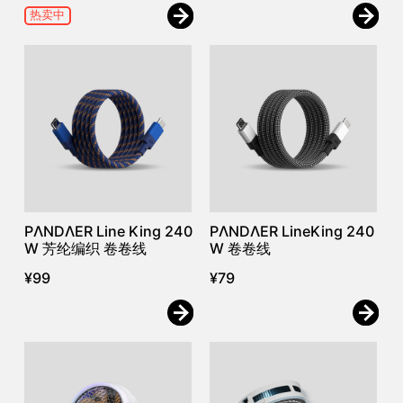
热卖中
PΛNDΛER Line King 240
PΛNDΛER LineKing 240
W 芳纶编织 卷卷线
W 卷卷线
¥
99
¥
79