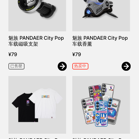
魅族 PANDAER City Pop
魅族 PANDAER City Pop
车载磁吸支架
车载香薰
¥
79
¥
79
已售罄
热卖中