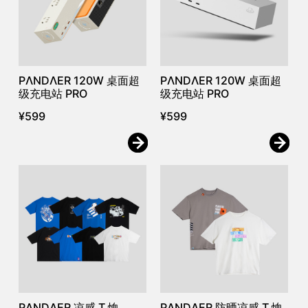
PΛNDΛER 120W 桌面超
PΛNDΛER 120W 桌面超
级充电站 PRO
级充电站 PRO
¥
599
¥
599
PΛNDΛER 凉感 T 恤
PΛNDΛER 防晒凉感 T 恤