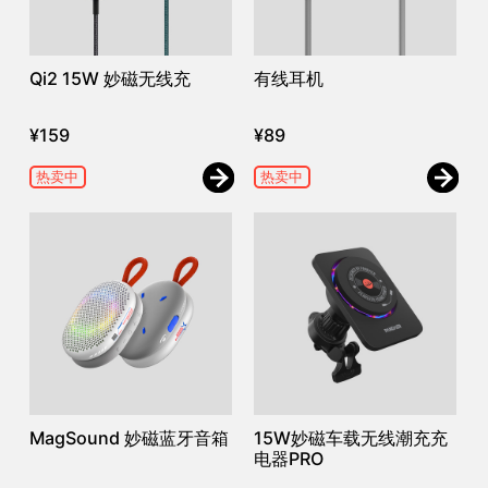
Qi2 15W 妙磁无线充
有线耳机
¥
159
¥
89
热卖中
热卖中
MagSound 妙磁蓝牙音箱
15W妙磁车载无线潮充充
电器PRO