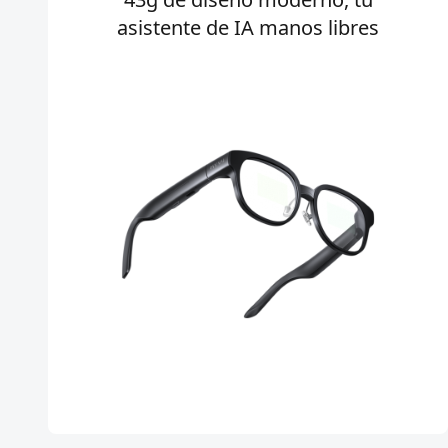
asistente de IA manos libres