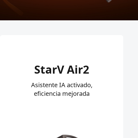
StarV Air2
Asistente IA activado,
eficiencia mejorada