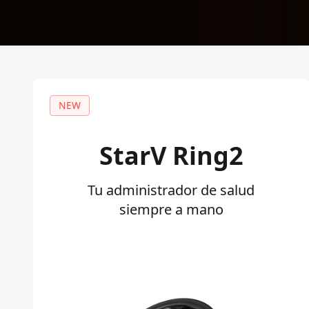
NEW
StarV Ring2
Tu administrador de salud
siempre a mano