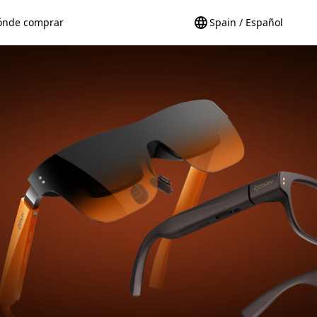
ónde comprar
Spain / Español