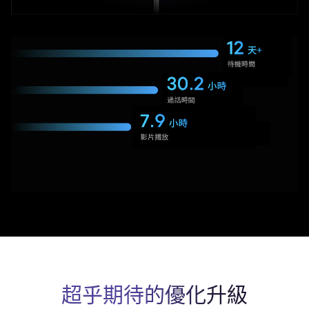
超乎期待的優化升級