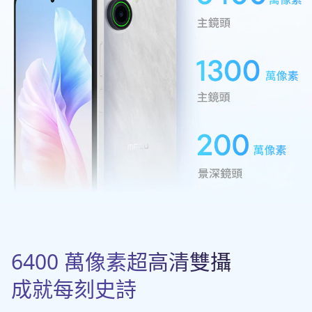
6400 萬像素超高清雙攝
成就每刻史詩