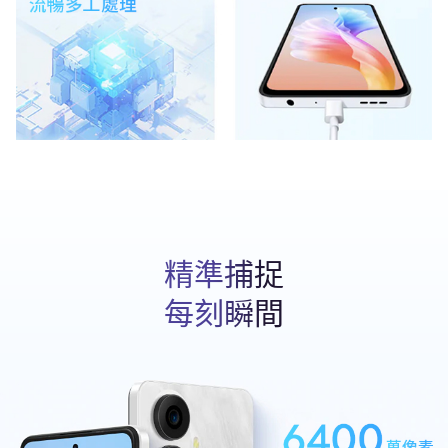
精準捕捉
每刻瞬間