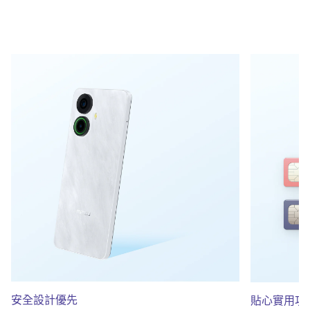
安全設計優先
貼心實用功