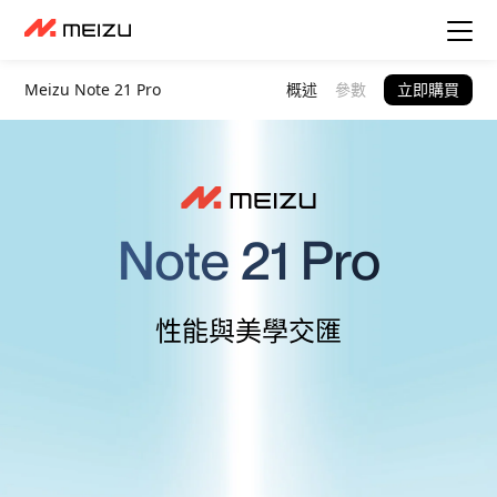
Meizu Note 21 Pro
概述
參數
立即購買
性能與美學交匯