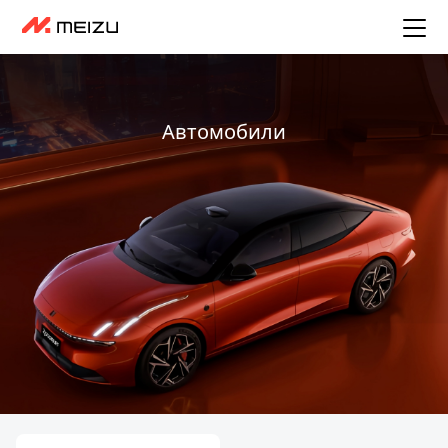
Автомобили