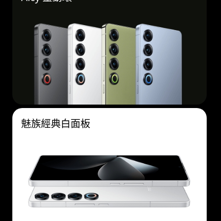
魅族經典白面板