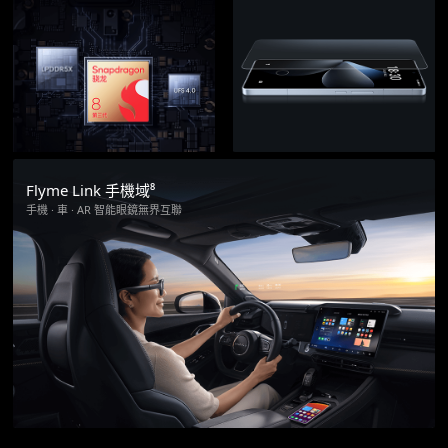
Flyme Link 手機域⁸
手機 · 車 · AR 智能眼鏡無界互聯