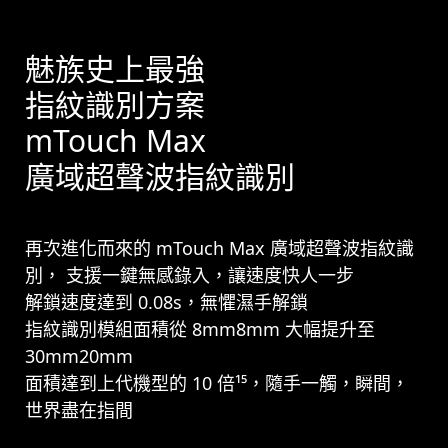
魅族史上最強
指紋識別方案
mTouch Max
廣域超聲波指紋識別
再次進化而來的 mTouch Max 廣域超聲波指紋識
別， 支援一鍵無感錄入，讓速度快人一步
解鎖速度達到 0.08s，無懼濕手解鎖
指紋識別模組面積從 8mm8mm 大幅提升至
30mm20mm
面積達到上代機型的 10 倍¹⁵，隨手一觸，瞬間，
世界盡在指間