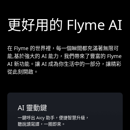
更好用的 Flyme AI
在 Flyme 的世界裡，每一個瞬間都充滿著無限可
能,基於強大的 AI 能力，我們帶來了豐富的 Flyme
AI 新功能。讓 AI 成為你生活中的一部分，讓精彩
從此刻開啟。
AI 靈動鍵
一鍵呼出 Aicy 助手，便捷智慧升級，
聽說讀寫譯，一圈即來。