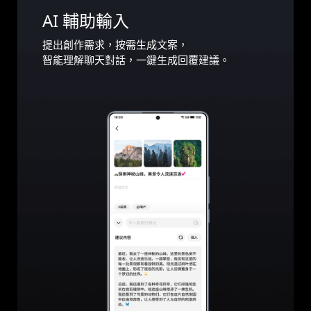
AI 輔助輸入
提出創作需求，按需生成文案，
智能理解聊天對話，一鍵生成回覆建議。