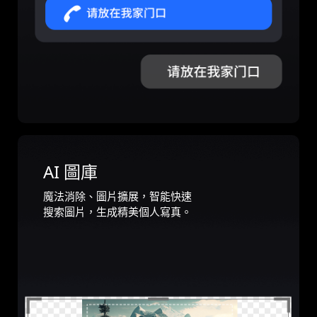
AI 圖庫
魔法消除、圖片擴展，智能快速
搜索圖片，生成精美個人寫真。