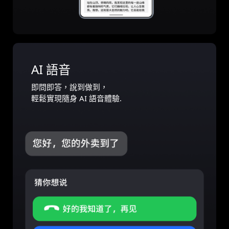
AI 語音
即問即答，說到做到，
輕鬆實現隨身 AI 語音體驗.